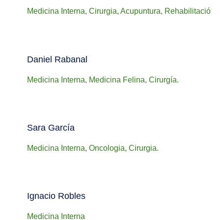
Medicina Interna, Cirurgia, Acupuntura, Rehabilitació
Daniel Rabanal
Medicina Interna, Medicina Felina, Cirurgía.
Sara García
Medicina Interna, Oncologia, Cirurgia.
Ignacio Robles
Medicina Interna