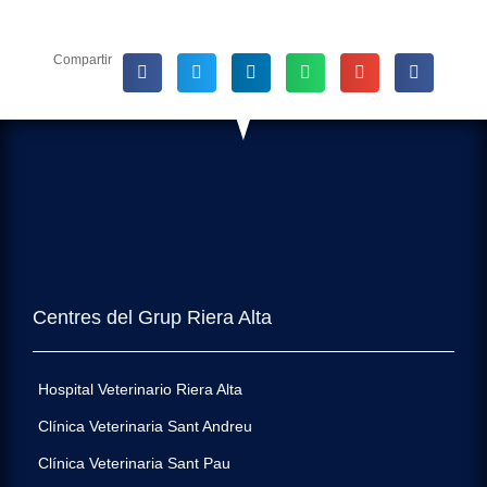
Compartir
Centres del Grup Riera Alta
Hospital Veterinario Riera Alta
Clínica Veterinaria Sant Andreu
Clínica Veterinaria Sant Pau