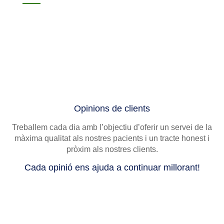
Opinions de clients
Treballem cada dia amb l’objectiu d’oferir un servei de la
màxima qualitat als nostres pacients i un tracte honest i
pròxim als nostres clients.
Cada opinió ens ajuda a continuar millorant!