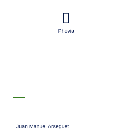
Phovia
Juan Manuel Arseguet