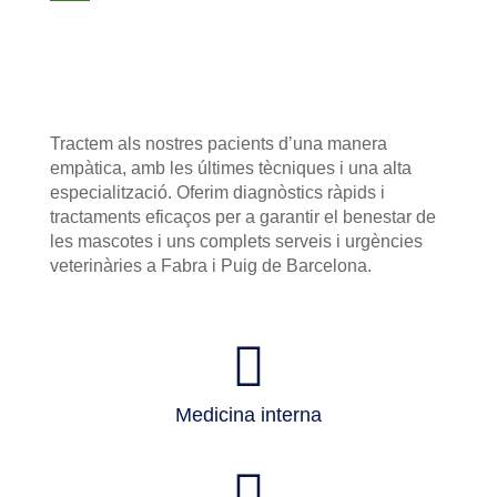
Tractem als nostres pacients d’una manera
empàtica, amb les últimes tècniques i una alta
especialització. Oferim diagnòstics ràpids i
tractaments eficaços per a garantir el benestar de
les mascotes i uns complets serveis i urgències
veterinàries a Fabra i Puig de Barcelona.
Medicina interna