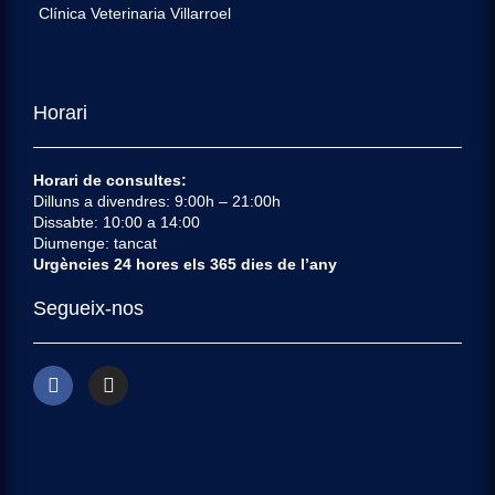
Clínica Veterinaria Villarroel
Horari
Horari de consultes:
Dilluns a divendres: 9:00h – 21:00h
Dissabte: 10:00 a 14:00
Diumenge: tancat
Urgències 24 hores els 365 dies de l’any
Segueix-nos