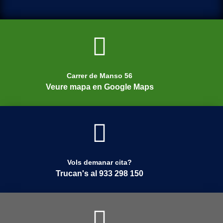
Carrer de Manso 56
Veure mapa en Google Maps
Vols demanar cita?
Trucan's al 933 298 150