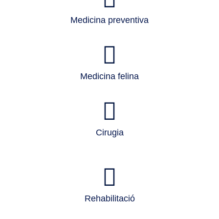
Medicina preventiva
Medicina felina
Cirugia
Rehabilitació