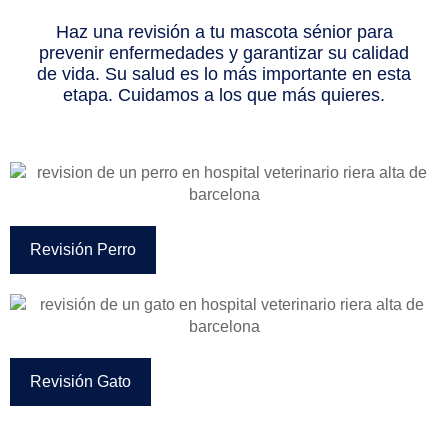
Haz una revisión a tu mascota sénior para
prevenir enfermedades y garantizar su calidad
de vida. Su salud es lo más importante en esta
etapa. Cuidamos a los que más quieres.
Revisión Perro
Revisión Gato