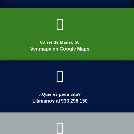
Carrer de Manso 56
Ver mapa en Google Maps
¿Quieres pedir cita?
Llámanos al 933 298 150