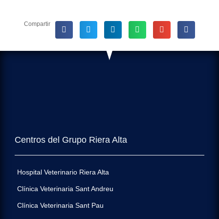
Compartir
Centros del Grupo Riera Alta
Hospital Veterinario Riera Alta
Clínica Veterinaria Sant Andreu
Clínica Veterinaria Sant Pau