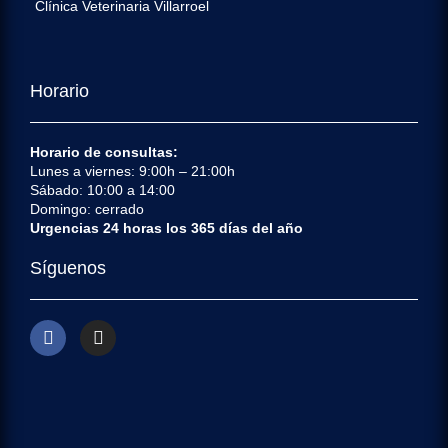
Clínica Veterinaria Villarroel
Horario
Horario de consultas:
Lunes a viernes: 9:00h – 21:00h
Sábado: 10:00 a 14:00
Domingo: cerrado
Urgencias 24 horas los 365 días del año
Síguenos