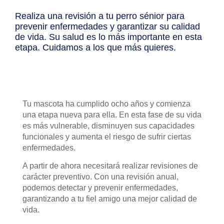
Realiza una revisión a tu perro sénior para
prevenir enfermedades y garantizar su calidad
de vida. Su salud es lo más importante en esta
etapa. Cuidamos a los que más quieres.
Tu mascota ha cumplido ocho años y comienza
una etapa nueva para ella. En esta fase de su vida
es más vulnerable, disminuyen sus capacidades
funcionales y aumenta el riesgo de sufrir ciertas
enfermedades.
A partir de ahora necesitará realizar revisiones de
carácter preventivo. Con una revisión anual,
podemos detectar y prevenir enfermedades,
garantizando a tu fiel amigo una mejor calidad de
vida.