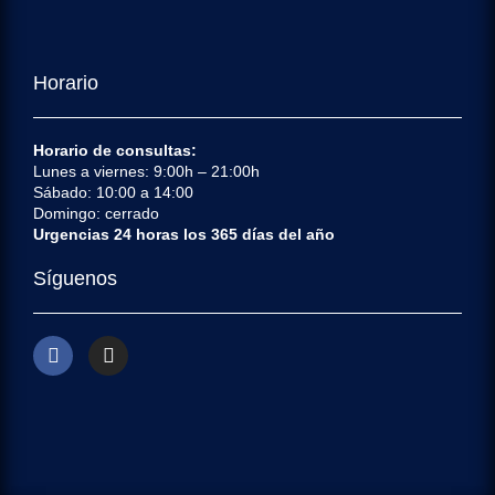
Horario
Horario de consultas:
Lunes a viernes: 9:00h – 21:00h
Sábado: 10:00 a 14:00
Domingo: cerrado
Urgencias 24 horas los 365 días del año
Síguenos