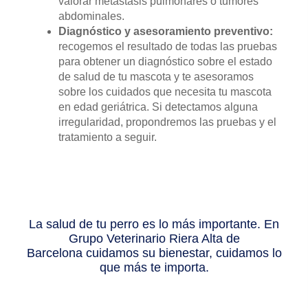
valorar metástasis pulmonares o tumores
abdominales.
Diagnóstico y asesoramiento preventivo:
recogemos el resultado de todas las pruebas
para obtener un diagnóstico sobre el estado
de salud de tu mascota y te asesoramos
sobre los cuidados que necesita tu mascota
en edad geriátrica. Si detectamos alguna
irregularidad, propondremos las pruebas y el
tratamiento a seguir.
La salud de tu perro es lo más importante. En
Grupo Veterinario Riera Alta de
Barcelona cuidamos su bienestar, cuidamos lo
que más te importa.