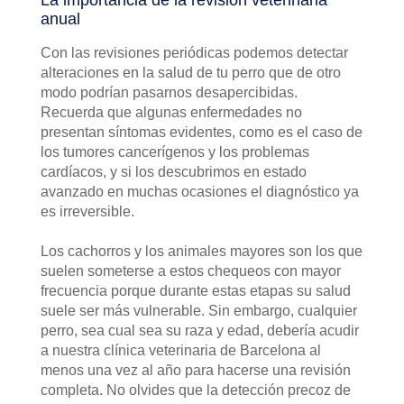
La importancia de la revisión veterinaria
anual
Con las revisiones periódicas podemos detectar
alteraciones en la salud de tu perro que de otro
modo podrían pasarnos desapercibidas.
Recuerda que algunas enfermedades no
presentan síntomas evidentes, como es el caso de
los tumores cancerígenos y los problemas
cardíacos, y si los descubrimos en estado
avanzado en muchas ocasiones el diagnóstico ya
es irreversible.
Los cachorros y los animales mayores son los que
suelen someterse a estos chequeos con mayor
frecuencia porque durante estas etapas su salud
suele ser más vulnerable. Sin embargo, cualquier
perro, sea cual sea su raza y edad, debería acudir
a nuestra clínica veterinaria de Barcelona al
menos una vez al año para hacerse una revisión
completa. No olvides que la detección precoz de