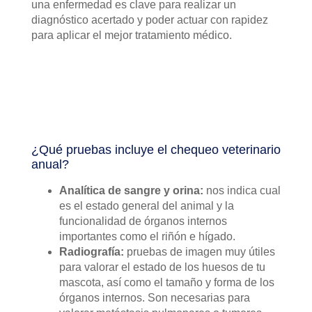
una enfermedad es clave para realizar un
diagnóstico acertado y poder actuar con rapidez
para aplicar el mejor tratamiento médico.
¿Qué pruebas incluye el chequeo veterinario
anual?
Analítica de sangre y orina:
nos indica cual
es el estado general del animal y la
funcionalidad de órganos internos
importantes como el riñón e hígado.
Radiografía:
pruebas de imagen muy útiles
para valorar el estado de los huesos de tu
mascota, así como el tamaño y forma de los
órganos internos. Son necesarias para