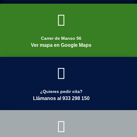
Carrer de Manso 56
Ver mapa en Google Maps
¿Quieres pedir cita?
Llámanos al 933 298 150