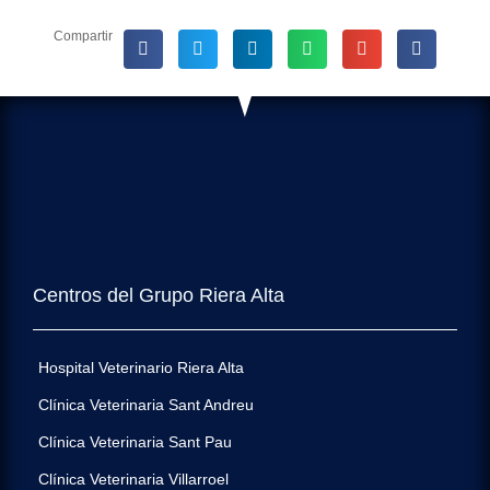
Compartir
Centros del Grupo Riera Alta
Hospital Veterinario Riera Alta
Clínica Veterinaria Sant Andreu
Clínica Veterinaria Sant Pau
Clínica Veterinaria Villarroel