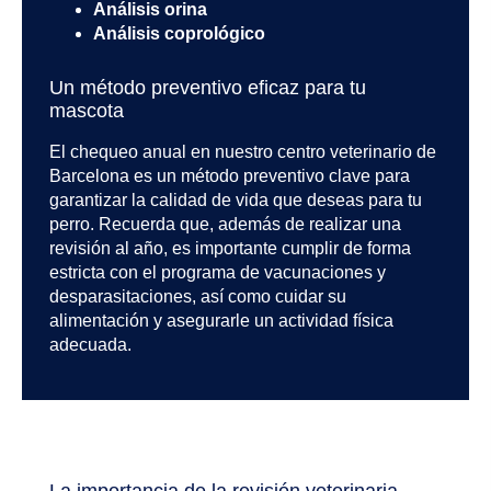
Análisis orina
Análisis coprológico
Un método preventivo eficaz para tu
mascota
El chequeo anual en nuestro centro veterinario de
Barcelona es un método preventivo clave para
garantizar la calidad de vida que deseas para tu
perro. Recuerda que, además de realizar una
revisión al año, es importante cumplir de forma
estricta con el programa de vacunaciones y
desparasitaciones, así como cuidar su
alimentación y asegurarle un actividad física
adecuada.