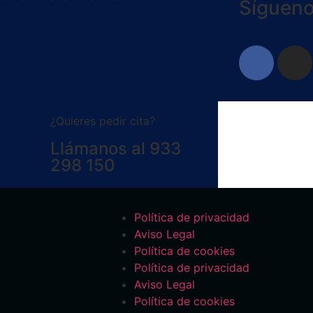
Síguen
¿Quieres pedir cita?
Llámanos al 933
298 150
Política de privacidad
Aviso Legal
Política de cookies
Política de privacidad
Aviso Legal
Política de cookies