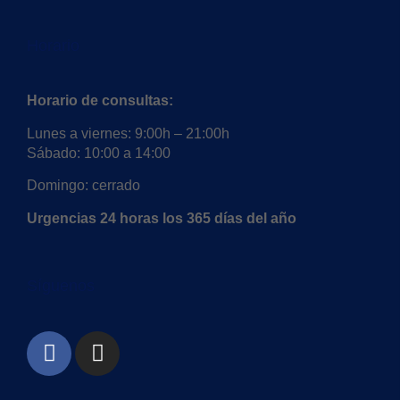
Horario
Horario de consultas:
Lunes a viernes: 9:00h – 21:00h
Sábado: 10:00 a 14:00
Domingo: cerrado
Urgencias 24 horas los 365 días del año
Síguenos