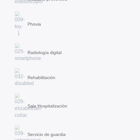
Phovia
Radiología digital
Rehabilitación
Sala Hospitalización
Servicio de guardia