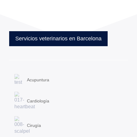
Servicios veterinarios en Barcelona
Acupuntura
Cardiología
Cirugía