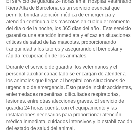
El servicio de guardia 24 horas en el Hospital Veterinario
Riera Alta de Barcelona es un servicio esencial que
permite brindar atención médica de emergencia y
atención continua a las mascotas en cualquier momento
del día o de la noche, los 365 días del año . Este servicio
garantiza una atención inmediata y eficaz en situaciones
críticas de salud de las mascotas, proporcionando
tranquilidad a los tutores y asegurando el bienestar y
rápida recuperación de los animales.
Durante el servicio de guardia, los veterinarios y el
personal auxiliar capacitado se encargan de atender a
los animales que llegan al hospital con situaciones de
urgencia o de emergencia. Esto puede incluir accidentes,
enfermedades repentinas, dificultades respiratorias,
lesiones, entre otras afecciones graves. El servicio de
guardia 24 horas cuenta con el equipamiento y las
instalaciones necesarias para proporcionar atención
médica inmediata, cuidados intensivos y la estabilización
del estado de salud del animal.