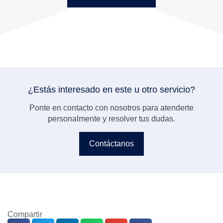
¿Estás interesado en este u otro servicio?
Ponte en contacto con nosotros para atenderte
personalmente y resolver tus dudas.
Contáctanos
Compartir