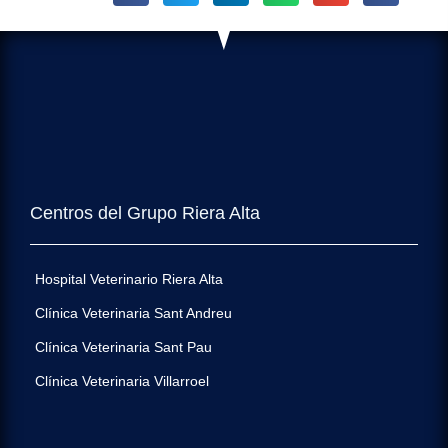
Centros del Grupo Riera Alta
Hospital Veterinario Riera Alta
Clínica Veterinaria Sant Andreu
Clínica Veterinaria Sant Pau
Clínica Veterinaria Villarroel