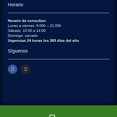
Horario
Horario de consultas:
Lunes a viernes: 9:00h – 21:00h
Sábado: 10:00 a 14:00
Domingo: cerrado
Urgencias 24 horas los 365 días del año
Síguenos