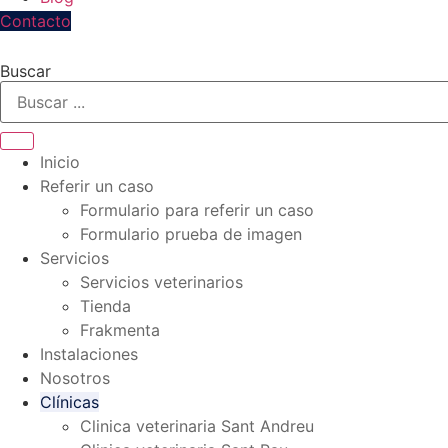
Contacto
Buscar
Inicio
Referir un caso
Formulario para referir un caso
Formulario prueba de imagen
Servicios
Servicios veterinarios
Tienda
Frakmenta
Instalaciones
Nosotros
Clínicas
Clinica veterinaria Sant Andreu