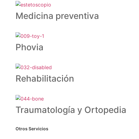
Medicina preventiva
Phovia
Rehabilitación
Traumatología y Ortopedia
Otros Servicios