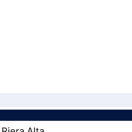
 Riera Alta