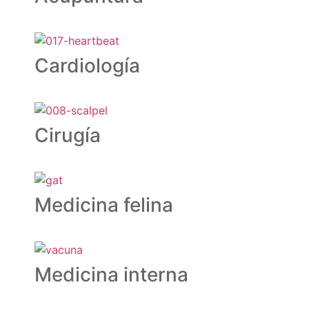
Cardiología
Cirugía
Medicina felina
Medicina interna