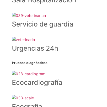
Sala Hospitalización
Servicio de guardia
Urgencias 24h
Pruebas diagnósticas
Ecocardiografía
Ecografía