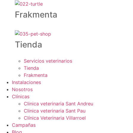
Frakmenta
Tienda
Servicios veterinarios
Tienda
Frakmenta
Instalaciones
Nosotros
Clínicas
Clinica veterinaria Sant Andreu
Clinica veterinaria Sant Pau
Clínica Veterinaria Villarroel
Campañas
Blog