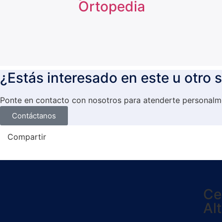
Ortopedia
¿Estás interesado en este u otro s
Ponte en contacto con nosotros para atenderte personalme
Contáctanos
Compartir
Ce
Al