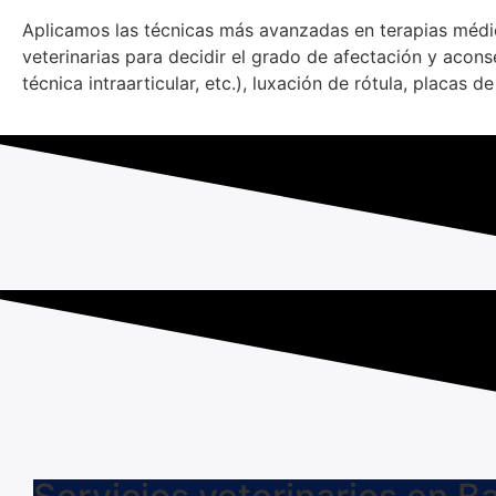
Aplicamos las técnicas más avanzadas en terapias médica
veterinarias para decidir el grado de afectación y aco
técnica intraarticular, etc.), luxación de rótula, placas