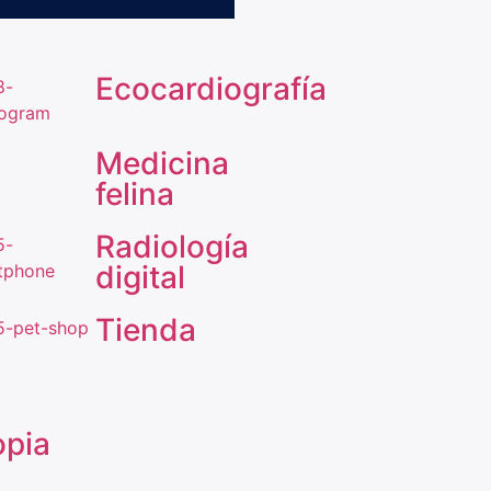
Ecocardiografía
Medicina
felina
Radiología
digital
Tienda
pia