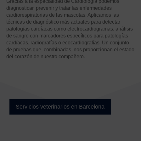
Gracias a la especialidad de Cardiología podemos
diagnosticar, prevenir y tratar las enfermedades
cardiorespiratorias de las mascotas. Aplicamos las
técnicas de diagnóstico más actuales para detectar
patologías cardíacas como electrocardiogramas, análisis
de sangre con marcadores específicos para patologías
cardíacas, radiografías o ecocardiografías. Un conjunto
de pruebas que, combinadas, nos proporcionan el estado
del corazón de nuestro compañero.
Servicios veterinarios en Barcelona