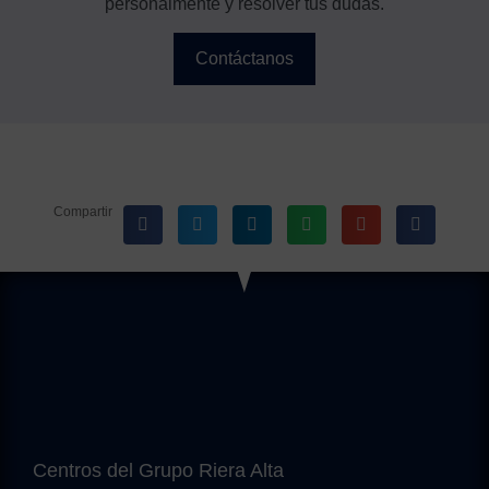
personalmente y resolver tus dudas.
Contáctanos
Compartir
Centros del Grupo Riera Alta