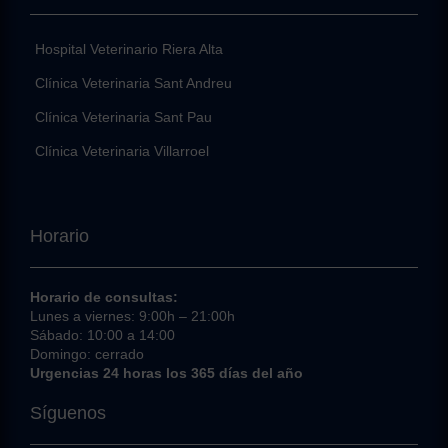
Hospital Veterinario Riera Alta
Clínica Veterinaria Sant Andreu
Clínica Veterinaria Sant Pau
Clínica Veterinaria Villarroel
Horario
Horario de consultas:
Lunes a viernes: 9:00h – 21:00h
Sábado: 10:00 a 14:00
Domingo: cerrado
Urgencias 24 horas los 365 días del año
Síguenos