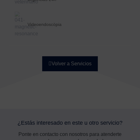
Videoendoscòpia
Volver a Servicios
¿Estás interesado en este u otro servicio?
Ponte en contacto con nosotros para atenderte