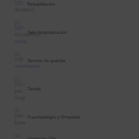
Rehabilitación
Sala Hospitalización
Servicio de guardia
Tienda
Traumatología y Ortopedia
Urgencias 24h