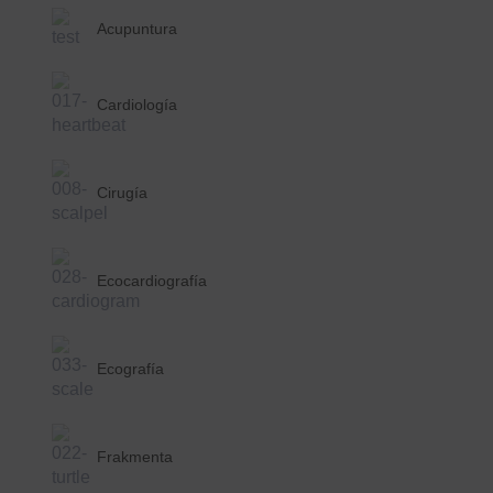
Acupuntura
Cardiología
Cirugía
Ecocardiografía
Ecografía
Frakmenta