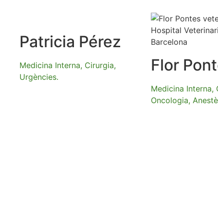
Patricia Pérez
Flor Pon
Medicina Interna, Cirurgia,
Urgències.
Medicina Interna, 
Oncologia, Anestès