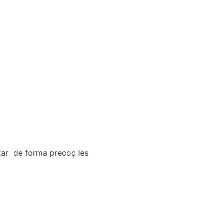
ctar de forma precoç les