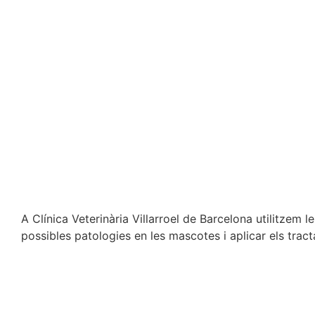
A Clínica Veterinària Villarroel de Barcelona utilitzem
possibles patologies en les mascotes i aplicar els trac