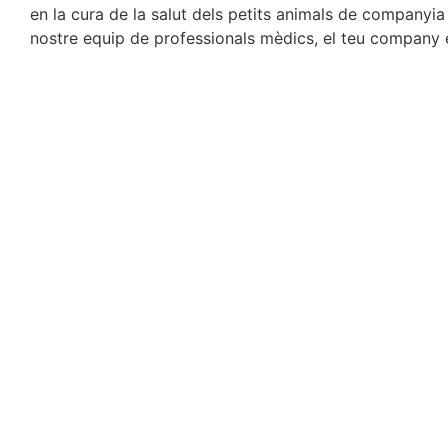
en la cura de la salut dels petits animals de companyia
nostre equip de professionals mèdics, el teu company