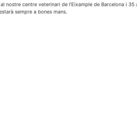
 al nostre centre veterinari de l’Eixample de Barcelona i 35
 estarà sempre a bones mans.