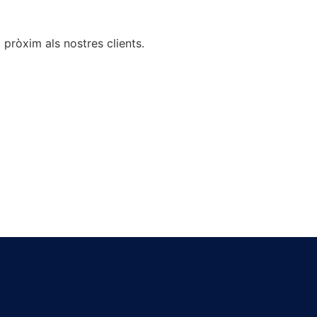
 pròxim als nostres clients.