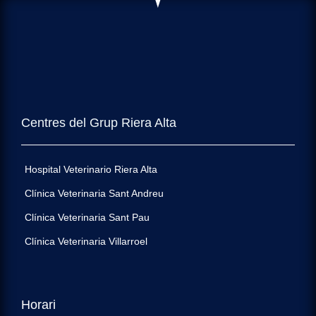
Centres del Grup Riera Alta
Hospital Veterinario Riera Alta
Clínica Veterinaria Sant Andreu
Clínica Veterinaria Sant Pau
Clínica Veterinaria Villarroel
Horari