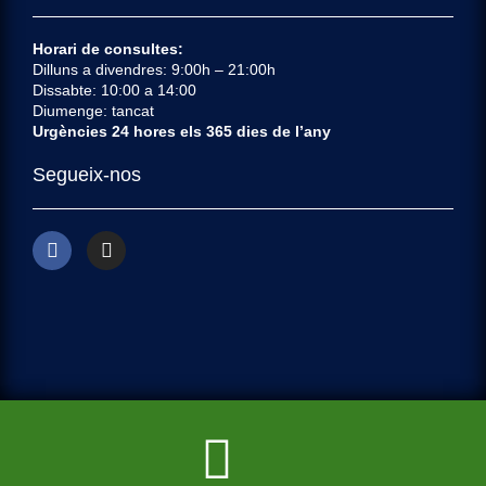
Horari de consultes:
Dilluns a divendres: 9:00h – 21:00h
Dissabte: 10:00 a 14:00
Diumenge: tancat
Urgències 24 hores els 365 dies de l’any
Segueix-nos