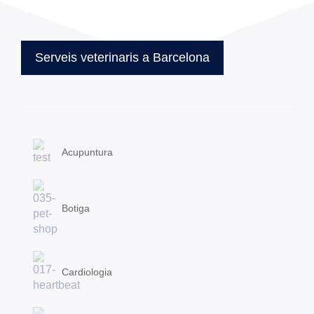
Serveis veterinaris a Barcelona
Acupuntura
Botiga
Cardiologia