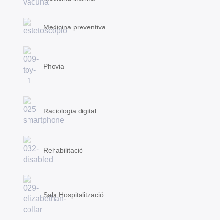
Medicina preventiva
Phovia
Radiologia digital
Rehabilitació
Sala Hospitalització