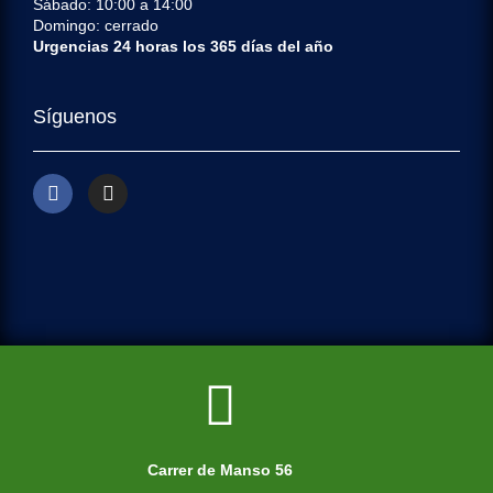
Sábado: 10:00 a 14:00
Domingo: cerrado
Urgencias 24 horas los 365 días del año
Síguenos
Carrer de Manso 56