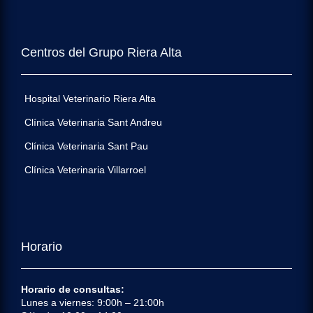
Centros del Grupo Riera Alta
Hospital Veterinario Riera Alta
Clínica Veterinaria Sant Andreu
Clínica Veterinaria Sant Pau
Clínica Veterinaria Villarroel
Horario
Horario de consultas:
Lunes a viernes: 9:00h – 21:00h