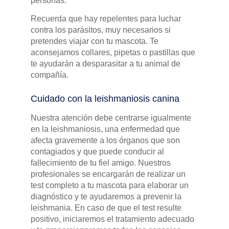
personas.
Recuerda que hay repelentes para luchar
contra los parásitos, muy necesarios si
pretendes viajar con tu mascota. Te
aconsejamos collares, pipetas o pastillas que
te ayudarán a desparasitar a tu animal de
compañía.
Cuidado con la leishmaniosis canina
Nuestra atención debe centrarse igualmente
en la leishmaniosis, una enfermedad que
afecta gravemente a los órganos que son
contagiados y que puede conducir al
fallecimiento de tu fiel amigo. Nuestros
profesionales se encargarán de realizar un
test completo a tu mascota para elaborar un
diagnóstico y te ayudaremos a prevenir la
leishmania. En caso de que el test resulte
positivo, iniciaremos el tratamiento adecuado