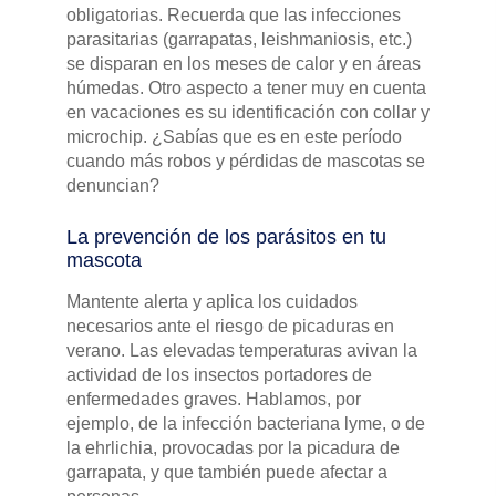
obligatorias. Recuerda que las infecciones
parasitarias (garrapatas, leishmaniosis, etc.)
se disparan en los meses de calor y en áreas
húmedas. Otro aspecto a tener muy en cuenta
en vacaciones es su identificación con collar y
microchip. ¿Sabías que es en este período
cuando más robos y pérdidas de mascotas se
denuncian?
La prevención de los parásitos en tu
mascota
Mantente alerta y aplica los cuidados
necesarios ante el riesgo de picaduras en
verano. Las elevadas temperaturas avivan la
actividad de los insectos portadores de
enfermedades graves. Hablamos, por
ejemplo, de la infección bacteriana lyme, o de
la ehrlichia, provocadas por la picadura de
garrapata, y que también puede afectar a