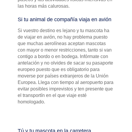
las horas más calurosas.
Si tu animal de compañía viaja en avión
Si vuestro destino es lejano y tu mascota ha
de viajar en avión, no hay problema puesto
que muchas aerolíneas aceptan mascotas
con mayor o menor restricciones, tanto si van
contigo a bordo o en bodega. Infórmate con
antelación y no olvides de sacar su pasaporte
europeo puesto que es obligatorio para
moverse por países extranjeros de la Unión
Europea. Llega con tiempo al aeropuerto para
evitar posibles imprevistos y ten presente que
el transportín en el que viaje esté
homologado.
Tú y tu mascota en la carretera