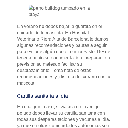
En verano no debes bajar la guardia en el
cuidado de tu mascota. En Hospital
Veterinario Riera Alta de Barcelona te damos
algunas recomendaciones y pautas a seguir
para evitarte algún que otro imprevisto. Desde
tener a punto su documentación, preparar con
previsión su maleta o facilitar su
desplazamiento. Toma nota de estas
recomendaciones y ¡disfruta del verano con tu
mascota!
Cartilla sanitaria al día
En cualquier caso, si viajas con tu amigo
peludo debes llevar su cartilla sanitaria con
todas sus desparasitaciones y vacunas al día,
ya que en otras comunidades autónomas son