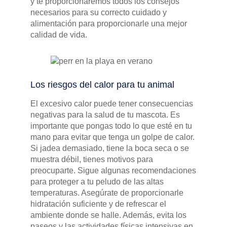
y te proporcionaremos todos los consejos
necesarios para su correcto cuidado y
alimentación para proporcionarle una mejor
calidad de vida.
Los riesgos del calor para tu animal
El excesivo calor puede tener consecuencias
negativas para la salud de tu mascota. Es
importante que pongas todo lo que esté en tu
mano para evitar que tenga un golpe de calor.
Si jadea demasiado, tiene la boca seca o se
muestra débil, tienes motivos para
preocuparte. Sigue algunas recomendaciones
para proteger a tu peludo de las altas
temperaturas. Asegúrate de proporcionarle
hidratación suficiente y de refrescar el
ambiente donde se halle. Además, evita los
paseos y las actividades físicas intensivas en