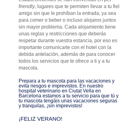
friendly
, lugares que te permiten llevar a tu fiel
amigo sin que le prohíban la entrada, ya sea
para comer o beber o incluso alojaros juntos
sin mayor problema. Cada alojamiento tiene
unas reglas y restricciones que deberás
respetar durante vuestra estancia, por eso es
importante comunicarte con el hotel con la
debida antelación, además de para conocer
todos los servicios que te ofrece a ti y a tu
mascota.
Prepara a tu mascota para las vacaciones y
evita riesgos e imprevistos. En nuestro
hospital veterinario en Ciutat Vella en
Barcelona estamos a tu servicio para que tú y
tu mascota tengáis unas vacaciones seguras
y tranquilas, ¡sin imprevistos!
¡FELIZ VERANO!