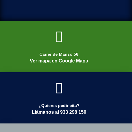
Carrer de Manso 56
Ver mapa en Google Maps
¿Quieres pedir cita?
Llámanos al 933 298 150