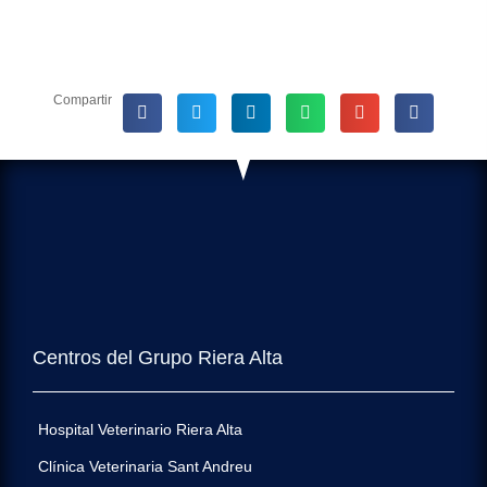
Compartir
Centros del Grupo Riera Alta
Hospital Veterinario Riera Alta
Clínica Veterinaria Sant Andreu