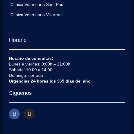
Clínica Veterinaria Sant Pau
Clínica Veterinaria Villarroel
Horario
Horario de consultas:
Lunes a viernes: 9:00h – 21:00h
Sábado: 10:00 a 14:00
Domingo: cerrado
Urgencias 24 horas los 365 días del año
Síguenos