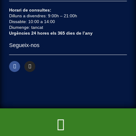
Horari de consultes:
Dilluns a divendres: 9:00h – 21:00h
Dissabte: 10:00 a 14:00
Diumenge: tancat
Urgències 24 hores els 365 dies de l’any
Segueix-nos