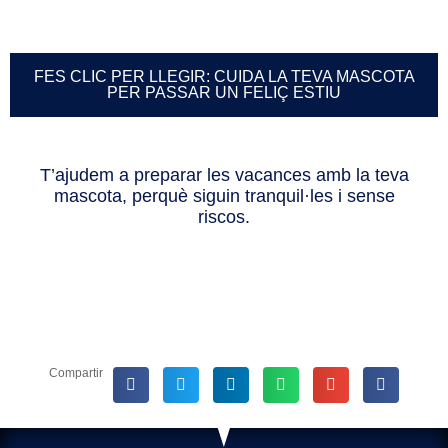
FES CLIC PER LLEGIR: CUIDA LA TEVA MASCOTA
PER PASSAR UN FELIÇ ESTIU
T’ajudem a preparar les vacances amb la teva
mascota, perquè siguin tranquil·les i sense
riscos.
Compartir