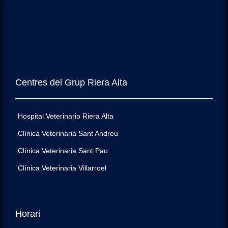
Centres del Grup Riera Alta
Hospital Veterinario Riera Alta
Clínica Veterinaria Sant Andreu
Clínica Veterinaria Sant Pau
Clínica Veterinaria Villarroel
Horari