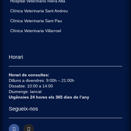
Hospital Veterinario Riera Alta
Clínica Veterinaria Sant Andreu
Clínica Veterinaria Sant Pau
Clínica Veterinaria Villarroel
Horari
Horari de consultes:
Dilluns a divendres: 9:00h – 21:00h
Dissabte: 10:00 a 14:00
Diumenge: tancat
Urgències 24 hores els 365 dies de l’any
Segueix-nos