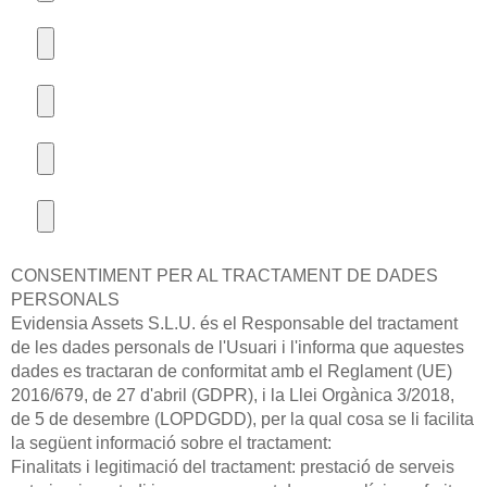
CONSENTIMENT PER AL TRACTAMENT DE DADES
PERSONALS
Evidensia Assets S.L.U. és el Responsable del tractament
de les dades personals de l'Usuari i l'informa que aquestes
dades es tractaran de conformitat amb el Reglament (UE)
2016/679, de 27 d'abril (GDPR), i la Llei Orgànica 3/2018,
de 5 de desembre (LOPDGDD), per la qual cosa se li facilita
la següent informació sobre el tractament:
Finalitats i legitimació del tractament: prestació de serveis