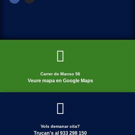
Carrer de Manso 56
Veure mapa en Google Maps
Vols demanar cita?
Trucan's al 933 298 150