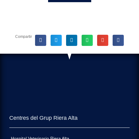
Compartir
Centres del Grup Riera Alta
Hospital Veterinario Riera Alta