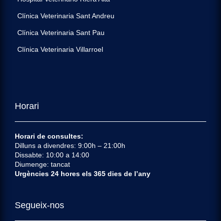
Clínica Veterinaria Sant Andreu
Clínica Veterinaria Sant Pau
Clínica Veterinaria Villarroel
Horari
Horari de consultes:
Dilluns a divendres: 9:00h – 21:00h
Dissabte: 10:00 a 14:00
Diumenge: tancat
Urgències 24 hores els 365 dies de l’any
Segueix-nos