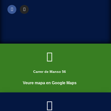
Carrer de Manso 56
Veure mapa en Google Maps