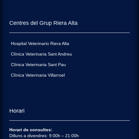
Centres del Grup Riera Alta
Hospital Veterinario Riera Alta
Clínica Veterinaria Sant Andreu
Clínica Veterinaria Sant Pau
Clínica Veterinaria Villarroel
Horari
Horari de consultes:
Dilluns a divendres: 9:00h – 21:00h