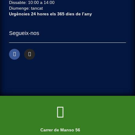
Dissabte: 10:00 a 14:00
Diumenge: tancat
Urgències 24 hores els 365 dies de l’any
Segueix-nos
Carrer de Manso 56