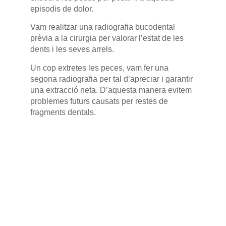
episodis de dolor.
Vam realitzar una radiografia bucodental
prèvia a la cirurgia per valorar l’estat de les
dents i les seves arrels.
Un cop extretes les peces, vam fer una
segona radiografia per tal d’apreciar i garantir
una extracció neta. D’aquesta manera evitem
problemes futurs causats per restes de
fragments dentals.