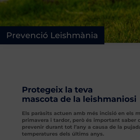
Prevenció Leishmània
Protegeix la teva
mascota de la leishmaniosi
Els paràsits actuen amb més incisió en els 
primavera i tardor, però és important saber
prevenir durant tot l’any a causa de la pujad
temperatures dels últims anys.