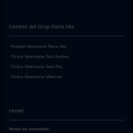
Centres del Grup Riera Alta
Hospital Veterinario Riera Alta
Clínica Veterinaria Sant Andreu
Clínica Veterinaria Sant Pau
Clínica Veterinaria Villarroel
Horari
Horari de consultes: